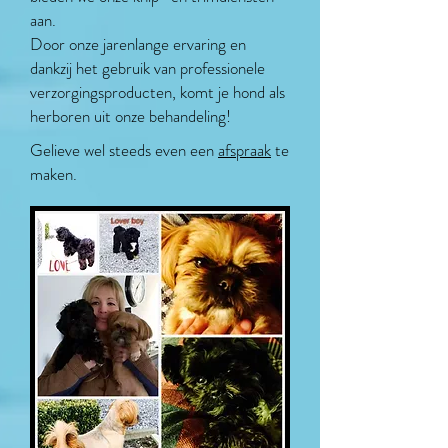
aan.
Door onze jarenlange ervaring en
dankzij het gebruik van professionele
verzorgingsproducten, komt je hond als
herboren uit onze behandeling!
Gelieve wel steeds even een
afspraak
te
maken.