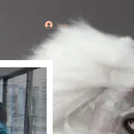
Inloggen