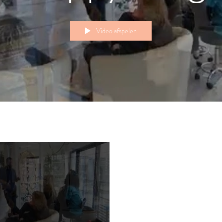
Video afspelen